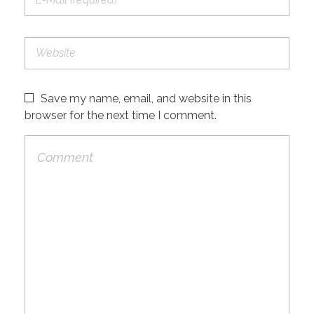
Save my name, email, and website in this
browser for the next time I comment.