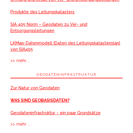
Produkte des Leitungskatasters
SIA 405 Norm – Geodaten zu Ver- und
Entsorgungsleitungen
LKMap-Datenmodell (Daten des Leitungskatasterplan)
von SIA405
>> mehr ...
GEODATENINFRASTRUKTUR
Zur Natur von Geodaten
WAS SIND GEOBASISDATEN?
Geodateninfrastruktur – ein paar Grundsätze
>> mehr ...