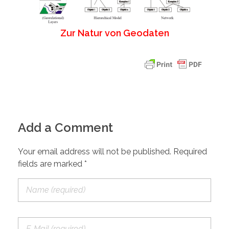
Zur Natur von Geodaten
Add a Comment
Your email address will not be published. Required
fields are marked *