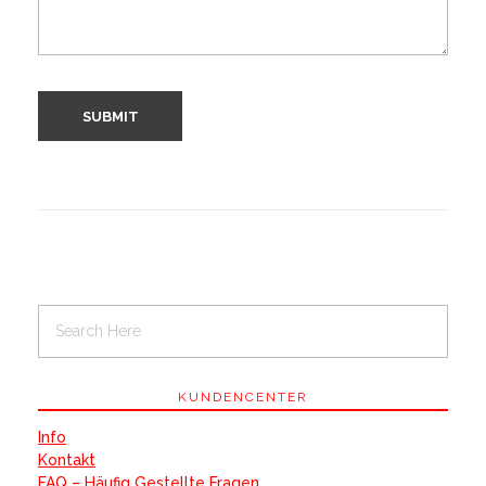
KUNDENCENTER
Info
Kontakt
FAQ – Häufig Gestellte Fragen