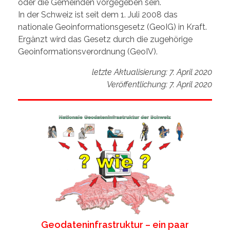
oder die Gemeinden vorgegeben sein.
In der Schweiz ist seit dem 1. Juli 2008 das
nationale Geoinformationsgesetz (GeoIG) in Kraft.
Ergänzt wird das Gesetz durch die zugehörige
Geoinformationsverordnung (GeoIV).
letzte Aktualisierung: 7. April 2020
Veröffentlichung: 7. April 2020
Geodateninfrastruktur – ein paar