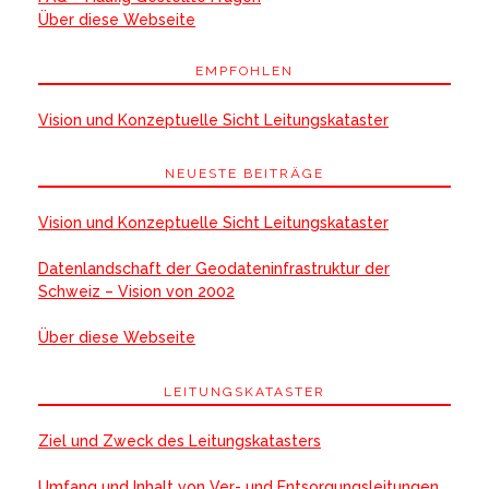
Über diese Webseite
EMPFOHLEN
Vision und Konzeptuelle Sicht Leitungskataster
NEUESTE BEITRÄGE
Vision und Konzeptuelle Sicht Leitungskataster
Datenlandschaft der Geodateninfrastruktur der
Schweiz – Vision von 2002
Über diese Webseite
LEITUNGSKATASTER
Ziel und Zweck des Leitungskatasters
Umfang und Inhalt von Ver- und Entsorgungsleitungen