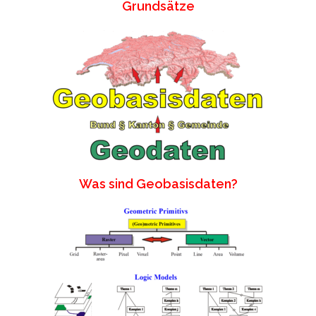
Grundsätze
Was sind Geobasisdaten?