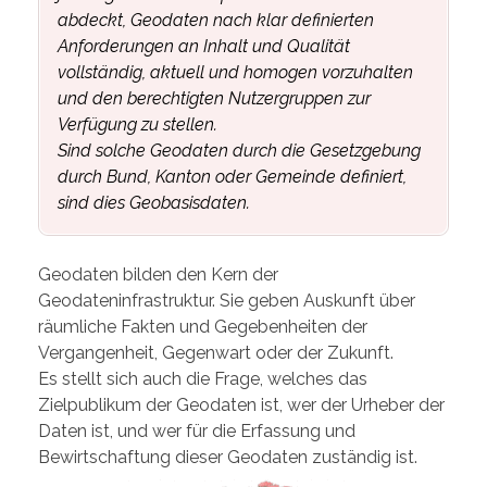
abdeckt, Geodaten nach klar definierten
Anforderungen an Inhalt und Qualität
vollständig, aktuell und homogen vorzuhalten
und den berechtigten Nutzergruppen zur
Verfügung zu stellen.
Sind solche Geodaten durch die Gesetzgebung
durch Bund, Kanton oder Gemeinde definiert,
sind dies Geobasisdaten.
Geodaten bilden den Kern der
Geodateninfrastruktur. Sie geben Auskunft über
räumliche Fakten und Gegebenheiten der
Vergangenheit, Gegenwart oder der Zukunft.
Es stellt sich auch die Frage, welches das
Zielpublikum der Geodaten ist, wer der Urheber der
Daten ist, und wer für die Erfassung und
Bewirtschaftung dieser Geodaten zuständig ist.