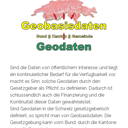
Sind die Daten von öffentlichem Interesse, und liegt
ein kontinuierlicher Bedarf für die Verfügbarkeit vor,
macht es Sinn, solche Geodaten durch den
Gesetzgeber als Pflicht zu definieren. Dadurch ist
schlussendlich auch die Finanzierung und die
Kontinuität dieser Daten gewährleistet.
Sind Geodaten in der Schweiz gesetzgeberisch
definiert, so spricht man von Geobasisdaten. Die
Gesetzgebung kann vom Bund, durch die Kantone