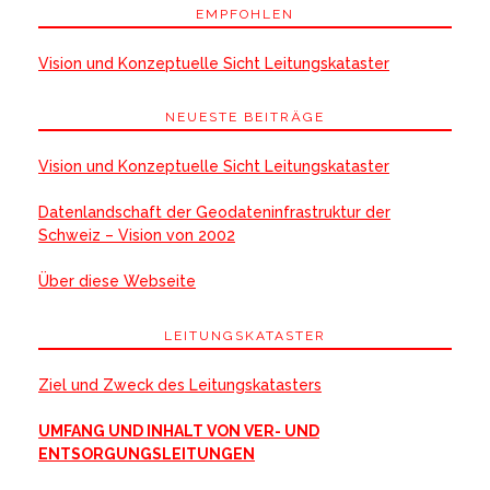
EMPFOHLEN
Vision und Konzeptuelle Sicht Leitungskataster
NEUESTE BEITRÄGE
Vision und Konzeptuelle Sicht Leitungskataster
Datenlandschaft der Geodateninfrastruktur der
Schweiz – Vision von 2002
Über diese Webseite
LEITUNGSKATASTER
Ziel und Zweck des Leitungskatasters
UMFANG UND INHALT VON VER- UND
ENTSORGUNGSLEITUNGEN