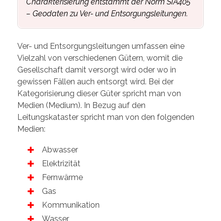
Charakterisierung entstammt der Norm SIA405
– Geodaten zu Ver- und Entsorgungsleitungen.
Ver- und Entsorgungsleitungen umfassen eine
Vielzahl von verschiedenen Gütern, womit die
Gesellschaft damit versorgt wird oder wo in
gewissen Fällen auch entsorgt wird. Bei der
Kategorisierung dieser Güter spricht man von
Medien (Medium). In Bezug auf den
Leitungskataster spricht man von den folgenden
Medien:
Abwasser
Elektrizität
Fernwärme
Gas
Kommunikation
Wasser