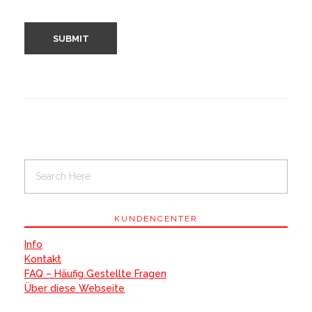
KUNDENCENTER
Info
Kontakt
FAQ – Häufig Gestellte Fragen
Über diese Webseite