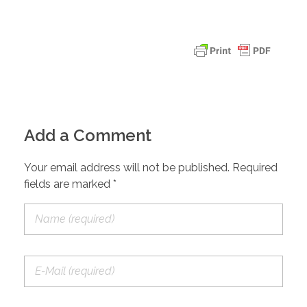
Add a Comment
Your email address will not be published. Required
fields are marked *