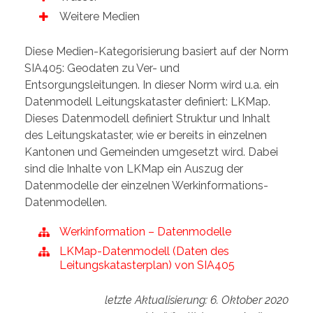
Weitere Medien
Diese Medien-Kategorisierung basiert auf der Norm
SIA405: Geodaten zu Ver- und
Entsorgungsleitungen. In dieser Norm wird u.a. ein
Datenmodell Leitungskataster definiert: LKMap.
Dieses Datenmodell definiert Struktur und Inhalt
des Leitungskataster, wie er bereits in einzelnen
Kantonen und Gemeinden umgesetzt wird. Dabei
sind die Inhalte von LKMap ein Auszug der
Datenmodelle der einzelnen Werkinformations-
Datenmodellen.
Werkinformation – Datenmodelle
LKMap-Datenmodell (Daten des
Leitungskatasterplan) von SIA405
letzte Aktualisierung: 6. Oktober 2020