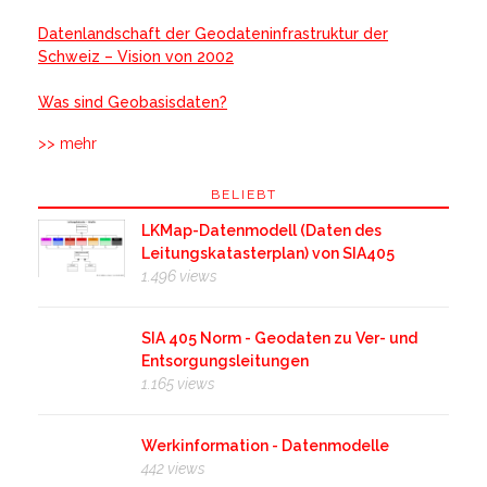
Datenlandschaft der Geodateninfrastruktur der
Schweiz – Vision von 2002
Was sind Geobasisdaten?
>> mehr
BELIEBT
LKMap-Datenmodell (Daten des
Leitungskatasterplan) von SIA405
1.496 views
SIA 405 Norm - Geodaten zu Ver- und
Entsorgungsleitungen
1.165 views
Werkinformation - Datenmodelle
442 views