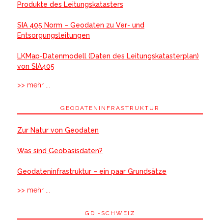
Produkte des Leitungskatasters
SIA 405 Norm – Geodaten zu Ver- und
Entsorgungsleitungen
LKMap-Datenmodell (Daten des Leitungskatasterplan)
von SIA405
>> mehr ...
GEODATENINFRASTRUKTUR
Zur Natur von Geodaten
Was sind Geobasisdaten?
Geodateninfrastruktur – ein paar Grundsätze
>> mehr ...
GDI-SCHWEIZ