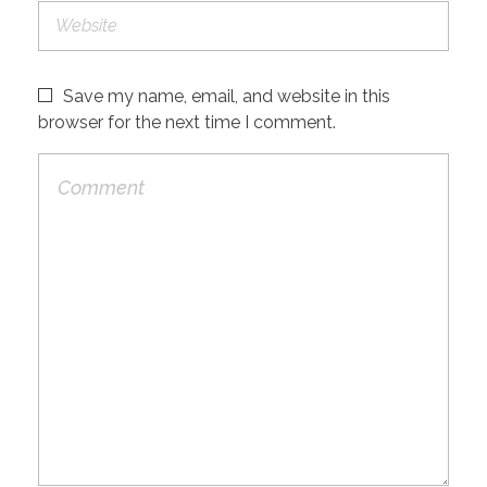
Save my name, email, and website in this
browser for the next time I comment.